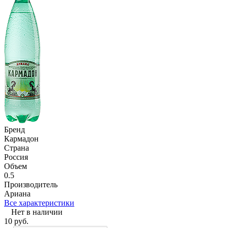
Бренд
Кармадон
Страна
Россия
Объем
0.5
Производитель
Ариана
Все характеристики
Нет в наличии
10
руб.