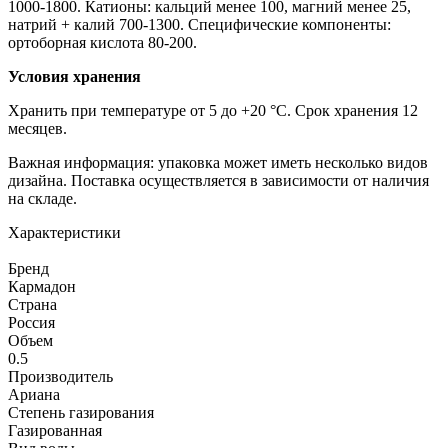
1000-1800. Катионы: кальций менее 100, магний менее 25,
натрий + калий 700-1300. Специфические компоненты:
ортоборная кислота 80-200.
Условия хранения
Хранить при температуре от 5 до +20 °C. Срок хранения 12
месяцев.
Важная информация: упаковка может иметь несколько видов
дизайна. Поставка осуществляется в зависимости от наличия
на складе.
Характеристики
Бренд
Кармадон
Страна
Россия
Объем
0.5
Производитель
Ариана
Степень газирования
Газированная