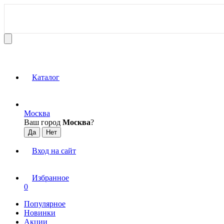
Каталог
Москва
Ваш город
Москва
?
Вход на сайт
Избранное
0
Популярное
Новинки
Акции