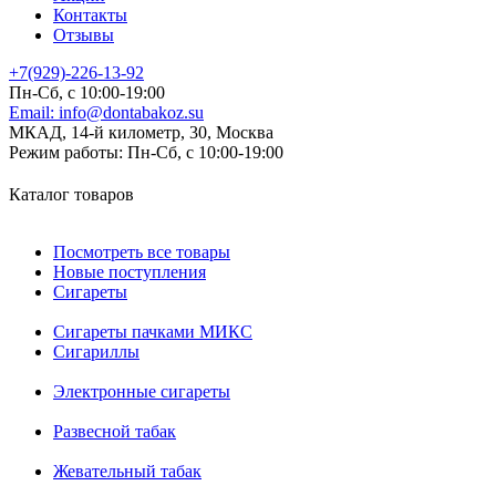
Контакты
Отзывы
+7(929)-226-13-92
Пн-Сб, с 10:00-19:00
Email:
info@dontabakoz.su
МКАД, 14-й километр, 30, Москва
Режим работы:
Пн-Сб, с 10:00-19:00
Каталог товаров
Посмотреть все товары
Новые поступления
Сигареты
Сигареты пачками МИКС
Сигариллы
Электронные сигареты
Развесной табак
Жевательный табак