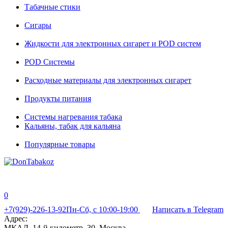
Табачные стики
Сигары
Жидкости для электронных сигарет и POD систем
POD Системы
Расходные материалы для электронных сигарет
Продукты питания
Системы нагревания табака
Кальяны, табак для кальяна
Популярные товары
0
+7(929)-226-13-92
Пн-Сб, с 10:00-19:00
Написать в Telegram
Адрес:
МКАД, 14-й километр, 30, Москва