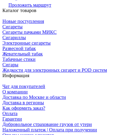
Проложить маршрут
Каталог товаров
Новые поступления
Сигареты
Сигареты пачками МИКС
Сигариллы
Электронные сигареты
Развесной табак
Жевательный табак
Табачные стики
Сигары
Жидкости для электронных сигарет и POD систем
Информация
Чат для покупателей
О компании
Доставка по Москве и области
Доставка в регионы
Как оформить заказ?
Оплата
Гарантии
Добровольное страхование грузов от утери
Наложенный платеж | Оплата при получении