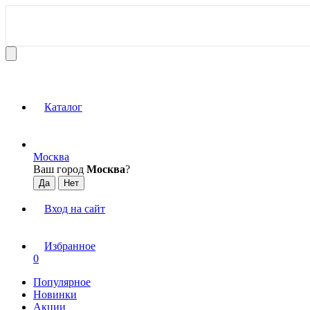
Каталог
Москва
Ваш город
Москва
?
Вход на сайт
Избранное
0
Популярное
Новинки
Акции