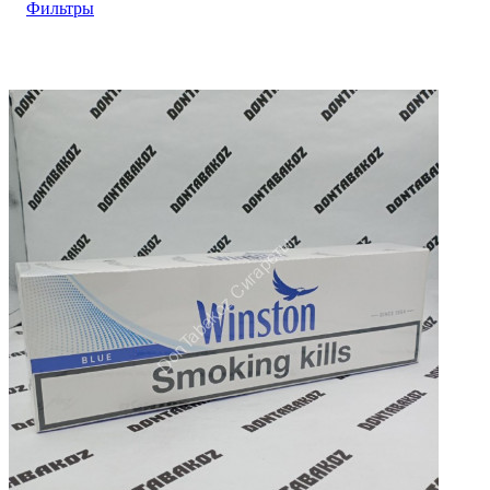
Фильтры