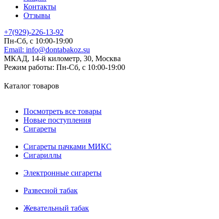
Контакты
Отзывы
+7(929)-226-13-92
Пн-Сб, с 10:00-19:00
Email:
info@dontabakoz.su
МКАД, 14-й километр, 30, Москва
Режим работы:
Пн-Сб, с 10:00-19:00
Каталог товаров
Посмотреть все товары
Новые поступления
Сигареты
Сигареты пачками МИКС
Сигариллы
Электронные сигареты
Развесной табак
Жевательный табак