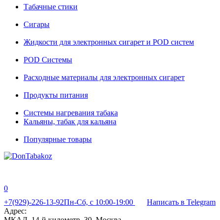
Табачные стики
Сигары
Жидкости для электронных сигарет и POD систем
POD Системы
Расходные материалы для электронных сигарет
Продукты питания
Системы нагревания табака
Кальяны, табак для кальяна
Популярные товары
0
+7(929)-226-13-92
Пн-Сб, с 10:00-19:00
Написать в Telegram
Адрес:
МКАД, 14-й километр, 30, Москва