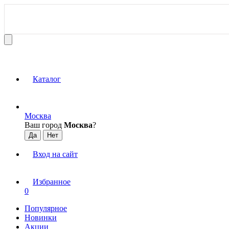
Каталог
Москва
Ваш город
Москва
?
Вход на сайт
Избранное
0
Популярное
Новинки
Акции