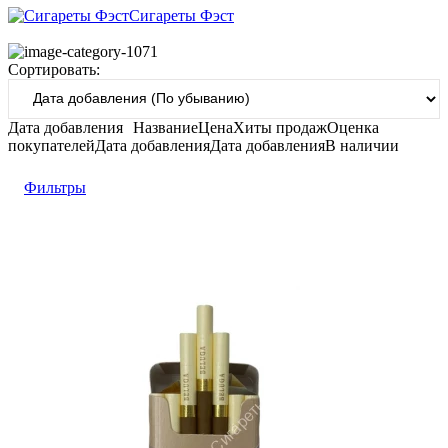
Сигареты Фэст
Сортировать:
Дата добавления
Название
Цена
Хиты продаж
Оценка
покупателей
Дата добавления
Дата добавления
В наличии
Фильтры