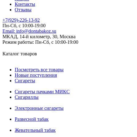
Контакты
Отзывы
+7(929)-226-13-92
Пн-Сб, с 10:00-19:00
Email:
info@dontabakoz.su
МКАД, 14-й километр, 30, Москва
Режим работы:
Пн-Сб, с 10:00-19:00
Каталог товаров
Посмотреть все товары
Новые поступления
Сигареты
Сигареты пачками МИКС
Сигариллы
Электронные сигареты
Развесной табак
Жевательный табак