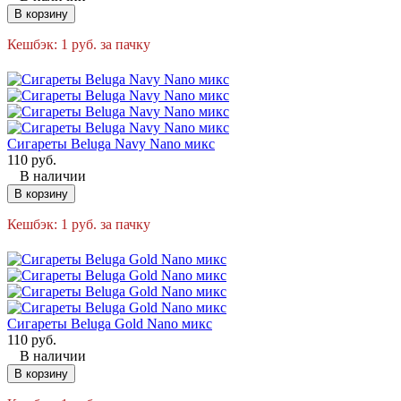
В корзину
Кешбэк:
1
руб.
за пачку
Сигареты Beluga Navy Nano микс
110
руб.
В наличии
В корзину
Кешбэк:
1
руб.
за пачку
Сигареты Beluga Gold Nano микс
110
руб.
В наличии
В корзину