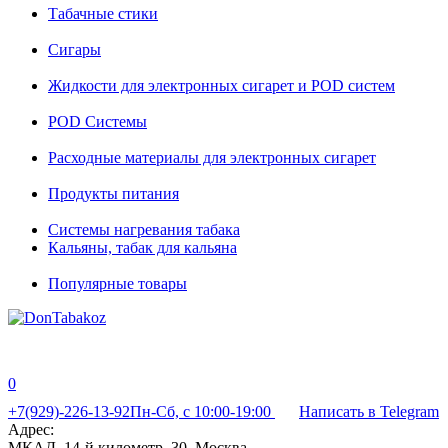
Табачные стики
Сигары
Жидкости для электронных сигарет и POD систем
POD Системы
Расходные материалы для электронных сигарет
Продукты питания
Системы нагревания табака
Кальяны, табак для кальяна
Популярные товары
0
+7(929)-226-13-92
Пн-Сб, с 10:00-19:00
Написать в Telegram
Адрес:
МКАД, 14-й километр, 30, Москва