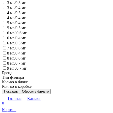
3 мг/0.3 мг
3 мг/0.4 мг
4 мг/0.3 мг
4 мг/0.4 мг
5 мг/0.4 мг
5 мг/0.5 мг
6 мг/ 0.6 мг
6 мг/0.4 мг
6 мг/0.5 мг
7 мг/0.6 мг
8 мг/0.4 мг
8 мг/0.6 мг
8 мг/0.7 мг
9 мг /0.7 мг
Бренд
Тип фильтра
Кол-во в блоке
Кол-во в коробке
Показать
Сбросить фильтр
Главная
Каталог
0
Корзина