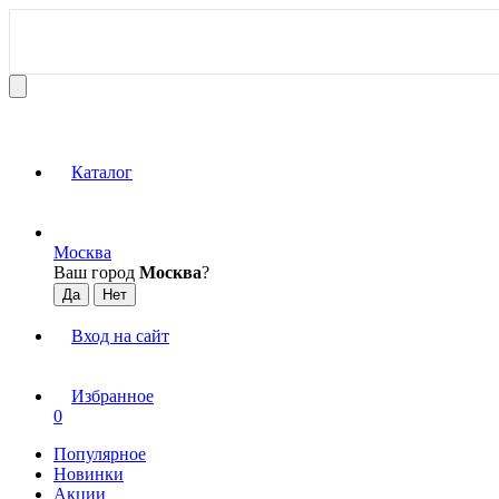
Каталог
Москва
Ваш город
Москва
?
Вход на сайт
Избранное
0
Популярное
Новинки
Акции