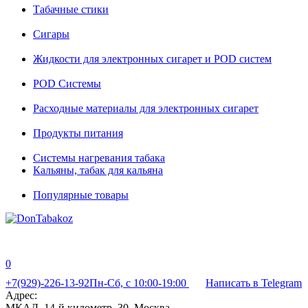
Табачные стики
Сигары
Жидкости для электронных сигарет и POD систем
POD Системы
Расходные материалы для электронных сигарет
Продукты питания
Системы нагревания табака
Кальяны, табак для кальяна
Популярные товары
0
+7(929)-226-13-92
Пн-Сб, с 10:00-19:00
Написать в Telegram
Адрес:
МКАД, 14-й километр, 30, Москва