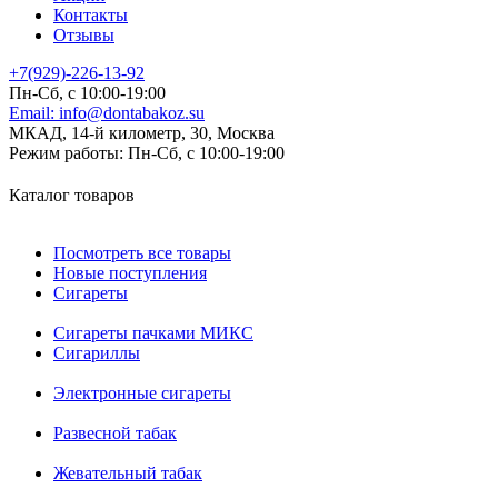
Контакты
Отзывы
+7(929)-226-13-92
Пн-Сб, с 10:00-19:00
Email:
info@dontabakoz.su
МКАД, 14-й километр, 30, Москва
Режим работы:
Пн-Сб, с 10:00-19:00
Каталог товаров
Посмотреть все товары
Новые поступления
Сигареты
Сигареты пачками МИКС
Сигариллы
Электронные сигареты
Развесной табак
Жевательный табак