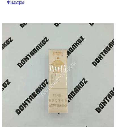
Фильтры