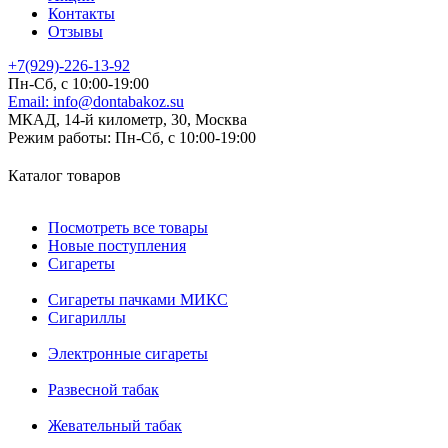
Контакты
Отзывы
+7(929)-226-13-92
Пн-Сб, с 10:00-19:00
Email:
info@dontabakoz.su
МКАД, 14-й километр, 30, Москва
Режим работы:
Пн-Сб, с 10:00-19:00
Каталог товаров
Посмотреть все товары
Новые поступления
Сигареты
Сигареты пачками МИКС
Сигариллы
Электронные сигареты
Развесной табак
Жевательный табак