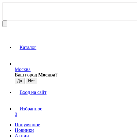
Каталог
Москва
Ваш город
Москва
?
Вход на сайт
Избранное
0
Популярное
Новинки
Акции