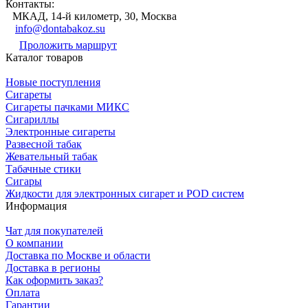
Контакты:
МКАД, 14-й километр, 30, Москва
info@dontabakoz.su
Проложить маршрут
Каталог товаров
Новые поступления
Сигареты
Сигареты пачками МИКС
Сигариллы
Электронные сигареты
Развесной табак
Жевательный табак
Табачные стики
Сигары
Жидкости для электронных сигарет и POD систем
Информация
Чат для покупателей
О компании
Доставка по Москве и области
Доставка в регионы
Как оформить заказ?
Оплата
Гарантии