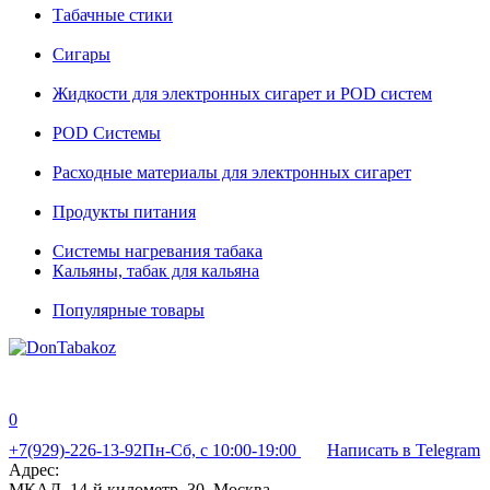
Табачные стики
Сигары
Жидкости для электронных сигарет и POD систем
POD Системы
Расходные материалы для электронных сигарет
Продукты питания
Системы нагревания табака
Кальяны, табак для кальяна
Популярные товары
0
+7(929)-226-13-92
Пн-Сб, с 10:00-19:00
Написать в Telegram
Адрес:
МКАД, 14-й километр, 30, Москва