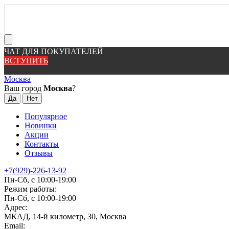
ЧАТ ДЛЯ ПОКУПАТЕЛЕЙ
ВСТУПИТЬ
Москва
Ваш город
Москва
?
Популярное
Новинки
Акции
Контакты
Отзывы
+7(929)-226-13-92
Пн-Сб, с 10:00-19:00
Режим работы:
Пн-Сб, с 10:00-19:00
Адрес:
МКАД, 14-й километр, 30, Москва
Email: