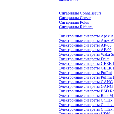
Сигариллы Connaisseurs
Сигариллы Corsar
Сигариллы Polus
Сигариллы Richard
Электронные сигареты Apex A
Электронные сигареты Apex A
Электронные сигареты AP-05
Электронные сигареты AP-09
Электронные сигареты Waka S
Электронные сигареты Delta
Электронные сигареты GEEK
Электронные сигареты GEEK
Электронные сигареты Puffmi
Электронные сигареты Puffmi
Электронные сигареты GANG
Электронные сигареты GANG
Электронные сигареты BSD R
Электронные сигареты RandM 
Электронные сигареты Chillax
Электронные сигареты Chillax 
Электронные сигареты Chillax
Электронные сигареты UDN