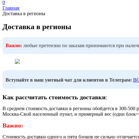
0
Главная
Доставка в регионы
Доставка в регионы
Важно:
любые претензии по заказам принимаются при налич
Вступайте в наш уютный чат для клиентов в Телеграм:
В
Как рассчитать стоимость доставки
:
В среднем стоимость доставки в регионы обойдется в 300-500 
Москва-Свой населенный пункт, и примерный вес (один блок=25
Важно:
Стоимость доставки одного и пяти блоков не сильно отличается