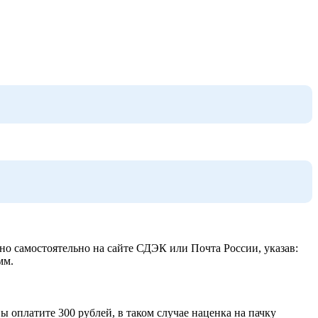
жно самостоятельно на сайте СДЭК или Почта России, указав:
мм.
ы оплатите 300 рублей, в таком случае наценка на пачку