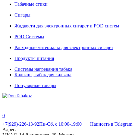
Табачные стики
Сигары
Жидкости для электронных сигарет и POD систем
POD Системы
Расходные материалы для электронных сигарет
Продукты питания
Системы нагревания табака
Кальяны, табак для кальяна
Популярные товары
0
+7(929)-226-13-92
Пн-Сб, с 10:00-19:00
Написать в Telegram
Адрес:
МКАД, 14-й километр, 30, Москва