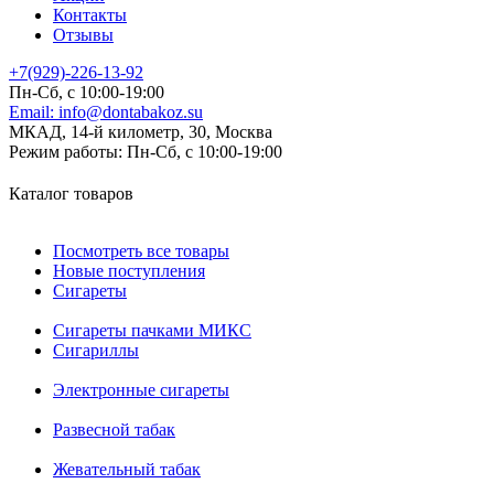
Контакты
Отзывы
+7(929)-226-13-92
Пн-Сб, с 10:00-19:00
Email:
info@dontabakoz.su
МКАД, 14-й километр, 30, Москва
Режим работы:
Пн-Сб, с 10:00-19:00
Каталог товаров
Посмотреть все товары
Новые поступления
Сигареты
Сигареты пачками МИКС
Сигариллы
Электронные сигареты
Развесной табак
Жевательный табак