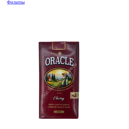
Фильтры