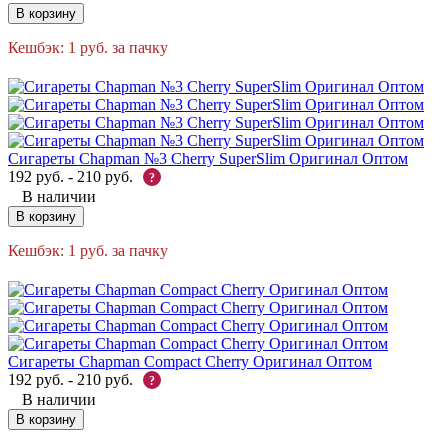
В корзину
Кешбэк:
1
руб.
за пачку
Сигареты Chapman №3 Cherry SuperSlim Оригинал Оптом
192
руб.
-
210
руб.
?
В наличии
В корзину
Кешбэк:
1
руб.
за пачку
Сигареты Chapman Compact Cherry Оригинал Оптом
192
руб.
-
210
руб.
?
В наличии
В корзину