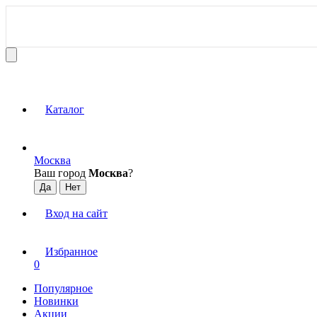
Каталог
Москва
Ваш город
Москва
?
Вход на сайт
Избранное
0
Популярное
Новинки
Акции