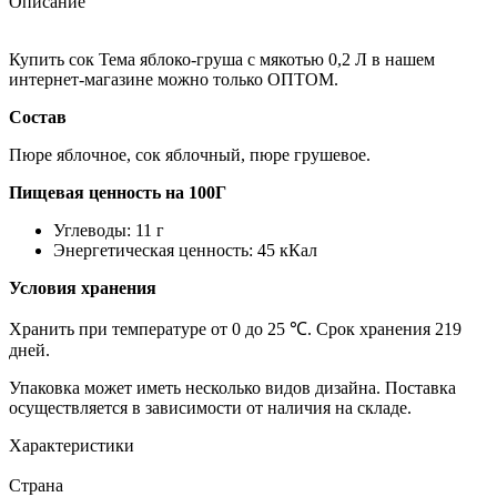
Описание
Купить сок Тема яблоко-груша с мякотью 0,2 Л в нашем
интернет-магазине можно только ОПТОМ.
Состав
Пюре яблочное, сок яблочный, пюре грушевое.
Пищевая ценность на 100Г
Углеводы: 11 г
Энергетическая ценность: 45 кКал
Условия хранения
Хранить при температуре от 0 до 25 ℃. Срок хранения 219
дней.
Упаковка может иметь несколько видов дизайна. Поставка
осуществляется в зависимости от наличия на складе.
Характеристики
Страна