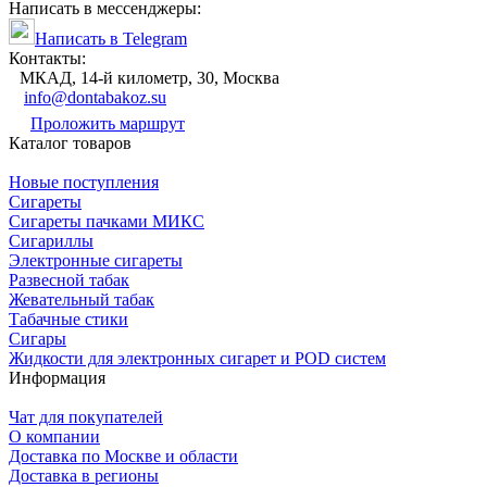
Написать в мессенджеры:
Написать в Telegram
Контакты:
МКАД, 14-й километр, 30, Москва
info@dontabakoz.su
Проложить маршрут
Каталог товаров
Новые поступления
Сигареты
Сигареты пачками МИКС
Сигариллы
Электронные сигареты
Развесной табак
Жевательный табак
Табачные стики
Сигары
Жидкости для электронных сигарет и POD систем
Информация
Чат для покупателей
О компании
Доставка по Москве и области
Доставка в регионы