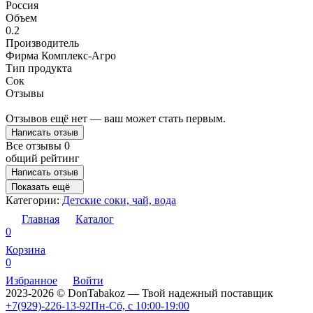
Россия
Объем
0.2
Производитель
Фирма Комплекс-Агро
Тип продукта
Сок
Отзывы
Отзывов ещё нет — ваш может стать первым.
Написать отзыв
Все отзывы
0
общий рейтинг
Написать отзыв
Показать ещё
Категории:
Детские соки, чай, вода
Главная
Каталог
0
Корзина
0
Избранное
Войти
2023-2026 © DonTabakoz — Твой надежный поставщик
+7(929)-226-13-92
Пн-Сб, с 10:00-19:00