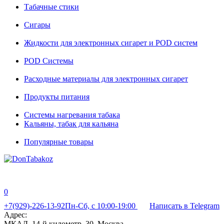
Табачные стики
Сигары
Жидкости для электронных сигарет и POD систем
POD Системы
Расходные материалы для электронных сигарет
Продукты питания
Системы нагревания табака
Кальяны, табак для кальяна
Популярные товары
0
+7(929)-226-13-92
Пн-Сб, с 10:00-19:00
Написать в Telegram
Адрес:
МКАД, 14-й километр, 30, Москва