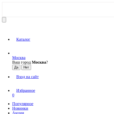
Каталог
Москва
Ваш город
Москва
?
Вход на сайт
Избранное
0
Популярное
Новинки
Акции