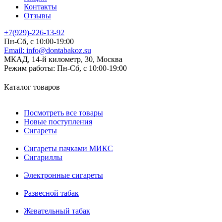
Контакты
Отзывы
+7(929)-226-13-92
Пн-Сб, с 10:00-19:00
Email:
info@dontabakoz.su
МКАД, 14-й километр, 30, Москва
Режим работы:
Пн-Сб, с 10:00-19:00
Каталог товаров
Посмотреть все товары
Новые поступления
Сигареты
Сигареты пачками МИКС
Сигариллы
Электронные сигареты
Развесной табак
Жевательный табак