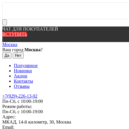
ЧАТ ДЛЯ ПОКУПАТЕЛЕЙ
ВСТУПИТЬ
Москва
Ваш город
Москва
?
Популярное
Новинки
Акции
Контакты
Отзывы
+7(929)-226-13-92
Пн-Сб, с 10:00-19:00
Режим работы:
Пн-Сб, с 10:00-19:00
Адрес:
МКАД, 14-й километр, 30, Москва
Email: