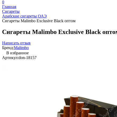
0
Главная
Сигареты
Арабские сигареты ОАЭ
Сигареты Malimbo Exclusive Black оптом
Сигареты Malimbo Exclusive Black опто
Написать отзыв
Бренд:
Malimbo
В избранное
Артикул:
don-18157