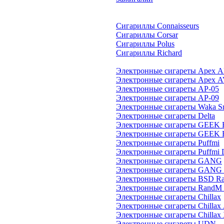
Сигариллы Connaisseurs
Сигариллы Corsar
Сигариллы Polus
Сигариллы Richard
Электронные сигареты Apex A
Электронные сигареты Apex A
Электронные сигареты AP-05
Электронные сигареты AP-09
Электронные сигареты Waka S
Электронные сигареты Delta
Электронные сигареты GEEK
Электронные сигареты GEEK
Электронные сигареты Puffmi
Электронные сигареты Puffmi
Электронные сигареты GANG
Электронные сигареты GANG
Электронные сигареты BSD R
Электронные сигареты RandM 
Электронные сигареты Chillax
Электронные сигареты Chillax 
Электронные сигареты Chillax
Электронные сигареты UDN