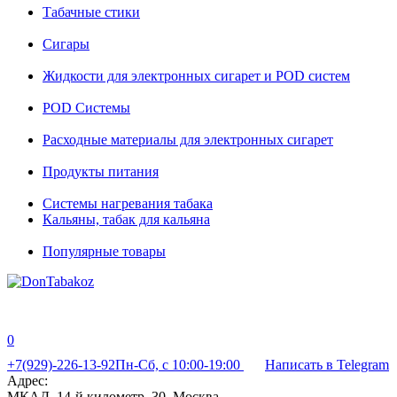
Табачные стики
Сигары
Жидкости для электронных сигарет и POD систем
POD Системы
Расходные материалы для электронных сигарет
Продукты питания
Системы нагревания табака
Кальяны, табак для кальяна
Популярные товары
0
+7(929)-226-13-92
Пн-Сб, с 10:00-19:00
Написать в Telegram
Адрес:
МКАД, 14-й километр, 30, Москва