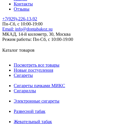
Контакты
Отзывы
+7(929)-226-13-92
Пн-Сб, с 10:00-19:00
Email:
info@dontabakoz.su
МКАД, 14-й километр, 30, Москва
Режим работы:
Пн-Сб, с 10:00-19:00
Каталог товаров
Посмотреть все товары
Новые поступления
Сигареты
Сигареты пачками МИКС
Сигариллы
Электронные сигареты
Развесной табак
Жевательный табак