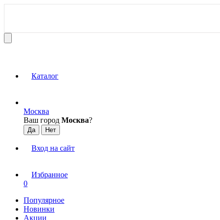
Каталог
Москва
Ваш город
Москва
?
Вход на сайт
Избранное
0
Популярное
Новинки
Акции