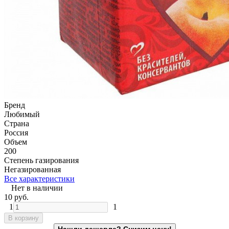
Бренд
Любимый
Страна
Россия
Объем
200
Степень газирования
Негазированная
Все характеристики
Нет в наличии
10
руб.
1
1
В корзину