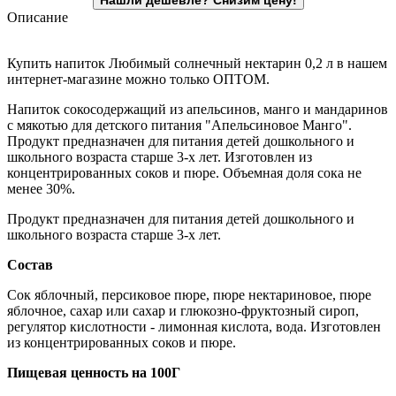
Описание
Купить напиток Любимый солнечный нектарин 0,2 л в нашем
интернет-магазине можно только ОПТОМ.
Напиток сокосодержащий из апельсинов, манго и мандаринов
с мякотью для детского питания "Апельсиновое Манго".
Продукт предназначен для питания детей дошкольного и
школьного возраста старше 3-х лет. Изготовлен из
концентрированных соков и пюре. Объемная доля сока не
менее 30%.
Продукт предназначен для питания детей дошкольного и
школьного возраста старше 3-х лет.
Состав
Сок яблочный, персиковое пюре, пюре нектариновое, пюре
яблочное, сахар или сахар и глюкозно-фруктозный сироп,
регулятор кислотности - лимонная кислота, вода. Изготовлен
из концентрированных соков и пюре.
Пищевая ценность на 100Г