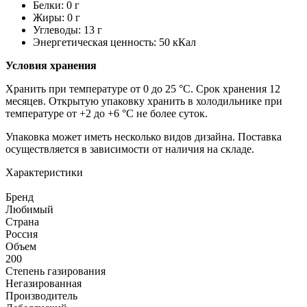
Белки: 0 г
Жиры: 0 г
Углеводы: 13 г
Энергетическая ценность: 50 кКал
Условия хранения
Хранить при температуре от 0 до 25 °C. Срок хранения 12
месяцев. Открытую упаковку хранить в холодильнике при
температуре от +2 до +6 °C не более суток.
Упаковка может иметь несколько видов дизайна. Поставка
осуществляется в зависимости от наличия на складе.
Характеристики
Бренд
Любимый
Страна
Россия
Объем
200
Степень газирования
Негазированная
Производитель