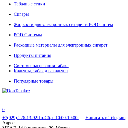
Табачные стики
Сигары
Жидкости для электронных сигарет и POD систем
POD Системы
Расходные материалы для электронных сигарет
Продукты питания
Системы нагревания табака
Кальяны, табак для кальяна
Популярные товары
0
+7(929)-226-13-92
Пн-Сб, с 10:00-19:00
Написать в Telegram
Адрес:
МКАД, 14-й километр, 30, Москва