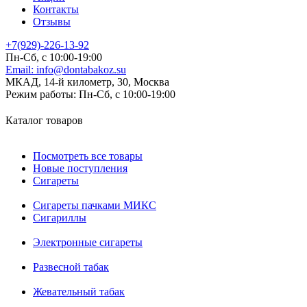
Контакты
Отзывы
+7(929)-226-13-92
Пн-Сб, с 10:00-19:00
Email:
info@dontabakoz.su
МКАД, 14-й километр, 30, Москва
Режим работы:
Пн-Сб, с 10:00-19:00
Каталог товаров
Посмотреть все товары
Новые поступления
Сигареты
Сигареты пачками МИКС
Сигариллы
Электронные сигареты
Развесной табак
Жевательный табак