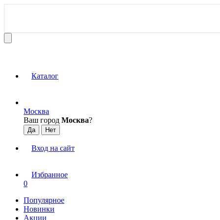
Каталог
Москва
Ваш город
Москва
?
Вход на сайт
Избранное
0
Популярное
Новинки
Акции