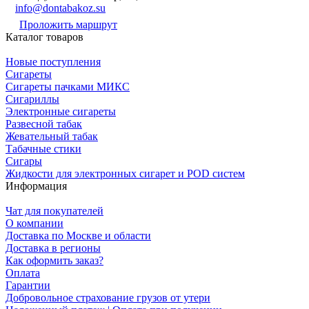
info@dontabakoz.su
Проложить маршрут
Каталог товаров
Новые поступления
Сигареты
Сигареты пачками МИКС
Сигариллы
Электронные сигареты
Развесной табак
Жевательный табак
Табачные стики
Сигары
Жидкости для электронных сигарет и POD систем
Информация
Чат для покупателей
О компании
Доставка по Москве и области
Доставка в регионы
Как оформить заказ?
Оплата
Гарантии
Добровольное страхование грузов от утери