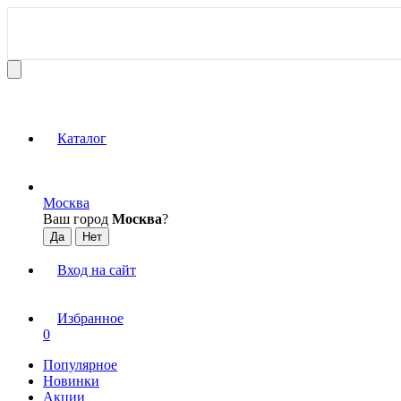
Каталог
Москва
Ваш город
Москва
?
Вход на сайт
Избранное
0
Популярное
Новинки
Акции