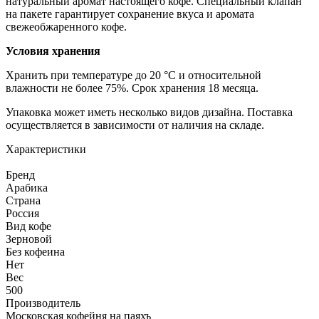
натуральный аромат настоящего кофе. Специальный клапан
на пакете гарантирует сохранение вкуса и аромата
свежеобжаренного кофе.
Условия хранения
Хранить при температуре до 20 °C и относительной
влажности не более 75%. Срок хранения 18 месяца.
Упаковка может иметь несколько видов дизайна. Поставка
осуществляется в зависимости от наличия на складе.
Характеристики
Бренд
Арабика
Страна
Россия
Вид кофе
Зерновой
Без кофеина
Нет
Вес
500
Производитель
Московская кофейня на паяхъ