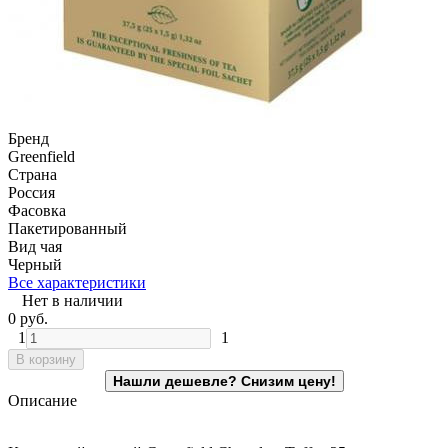
Бренд
Greenfield
Страна
Россия
Фасовка
Пакетированный
Вид чая
Черный
Все характеристики
Нет в наличии
0
руб.
1
1
В корзину
Описание