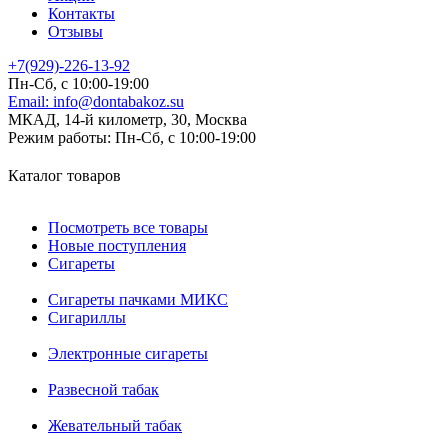
Контакты
Отзывы
+7(929)-226-13-92
Пн-Сб, с 10:00-19:00
Email:
info@dontabakoz.su
МКАД, 14-й километр, 30, Москва
Режим работы:
Пн-Сб, с 10:00-19:00
Каталог товаров
Посмотреть все товары
Новые поступления
Сигареты
Сигареты пачками МИКС
Сигариллы
Электронные сигареты
Развесной табак
Жевательный табак