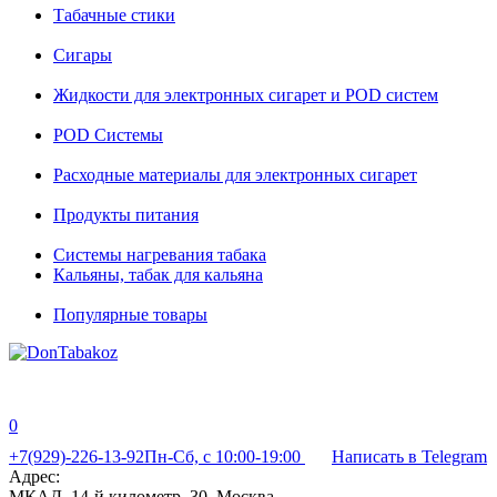
Табачные стики
Сигары
Жидкости для электронных сигарет и POD систем
POD Системы
Расходные материалы для электронных сигарет
Продукты питания
Системы нагревания табака
Кальяны, табак для кальяна
Популярные товары
0
+7(929)-226-13-92
Пн-Сб, с 10:00-19:00
Написать в Telegram
Адрес:
МКАД, 14-й километр, 30, Москва