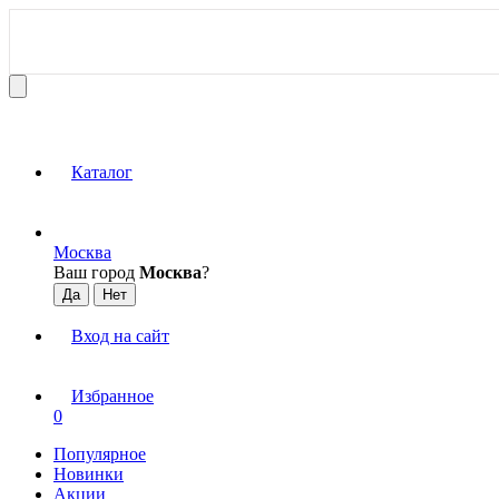
Каталог
Москва
Ваш город
Москва
?
Вход на сайт
Избранное
0
Популярное
Новинки
Акции